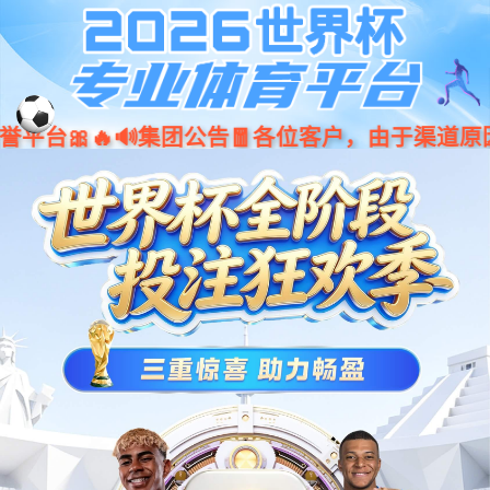
EN
企业愿景——成为全球领先的激光焊接设备与
智能制造解决方案主流供应