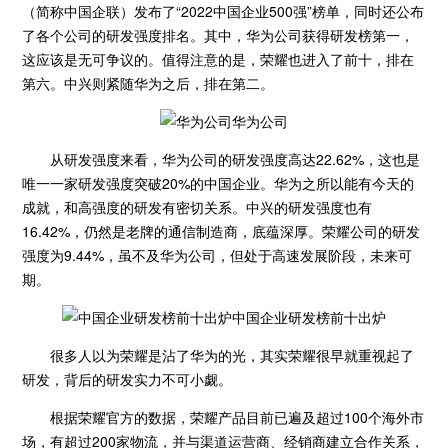
（简称中国企联）发布了“2022中国企业500强”榜单，同时还公布
了各个公司的研发强度排名。其中，华为公司获得研发榜第一，
这应该是无可争议的。值得注意的是，荣耀也进入了前十，排在
第六。中兴则紧随华为之后，排在第二。
华为公司
从研发强度来看，华为公司的研发强度高达22.62%，这也是
唯一一家研发强度突破20%的中国企业。华为之所以能有今天的
成就，和高强度的研发有密切关系。中兴的研发强度也有
16.42%，仍然是老牌的通信制造商，底蕴深厚。荣耀公司的研发
强度为9.44%，虽不及华为公司，但处于高速发展阶段，未来可
期。
中国企业研发榜前十出炉
很多人以为荣耀是沾了华为的光，其实荣耀很早就重视起了
研发，背后的研发实力不可小觑。
根据荣耀官方的数据，荣耀产品目前已遍及超过100个海外市
场，有超过200家物流，并与渠道运营商、经销商建立合作关系，