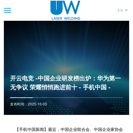
EN
开云电竞 -中国企业研发榜出炉：华为第一
无争议 荣耀悄悄跑进前十 - 手机中国 -
发布时间：2025-10-03
【手机中国新闻】最近，中国企业联合会、中国企业家协会