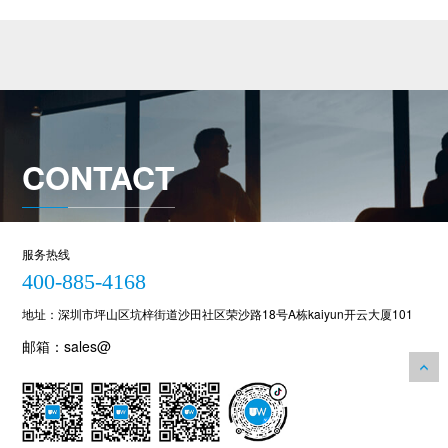
CONTACT
服务热线
400-885-4168
地址：深圳市坪山区坑梓街道沙田社区荣沙路18号A栋kaiyun开云大厦101
邮箱：sales@