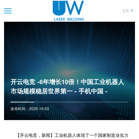
EN
开云电竞 -6年增长10倍！中国工业机器人
市场规模稳居世界第一 - 手机中国 -
发布时间：2025-10-03
【开云电竞，新闻】工业机器人体现了一个国家制造业实力