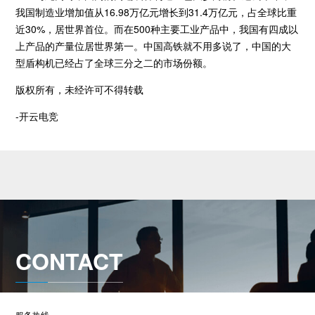
我国制造业增加值从16.98万亿元增长到31.4万亿元，占全球比重
近30%，居世界首位。而在500种主要工业产品中，我国有四成以
上产品的产量位居世界第一。中国高铁就不用多说了，中国的大
型盾构机已经占了全球三分之二的市场份额。
版权所有，未经许可不得转载
-开云电竞
CONTACT
服务热线