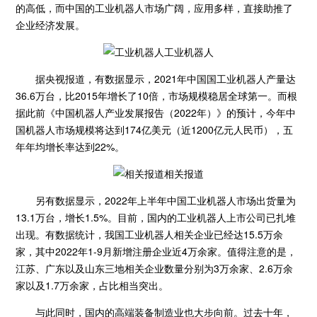
的高低，而中国的工业机器人市场广阔，应用多样，直接助推了
企业经济发展。
工业机器人
据央视报道，有数据显示，2021年中国国工业机器人产量达
36.6万台，比2015年增长了10倍，市场规模稳居全球第一。而根
据此前《中国机器人产业发展报告（2022年）》的预计，今年中
国机器人市场规模将达到174亿美元（近1200亿元人民币），五
年年均增长率达到22%。
相关报道
另有数据显示，2022年上半年中国工业机器人市场出货量为
13.1万台，增长1.5%。目前，国内的工业机器人上市公司已扎堆
出现。有数据统计，我国工业机器人相关企业已经达15.5万余
家，其中2022年1-9月新增注册企业近4万余家。值得注意的是，
江苏、广东以及山东三地相关企业数量分别为3万余家、2.6万余
家以及1.7万余家，占比相当突出。
与此同时，国内的高端装备制造业也大步向前。过去十年，