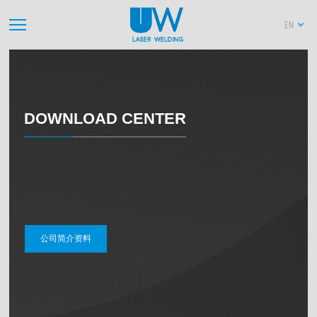
EN
DOWNLOAD CENTER
公司简介资料